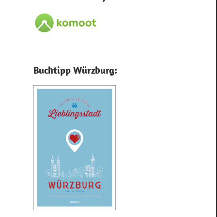
Buchtipp Würzburg: