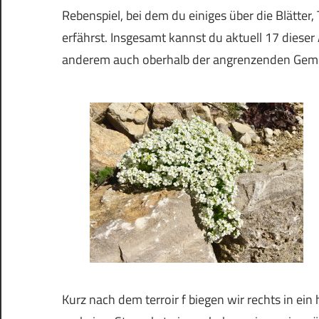
Rebenspiel, bei dem du einiges über die Blätte
erfährst. Insgesamt kannst du aktuell 17 diese
anderem auch oberhalb der angrenzenden Ge
Kurz nach dem terroir f biegen wir rechts in ei