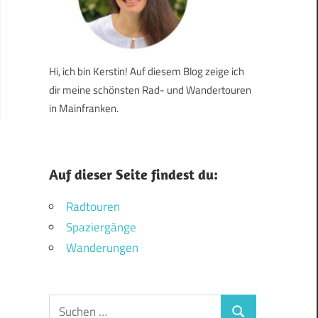
Hi, ich bin Kerstin! Auf diesem Blog zeige ich
dir meine schönsten Rad- und Wandertouren
in Mainfranken.
Auf dieser Seite findest du:
Radtouren
Spaziergänge
Wanderungen
Suchen