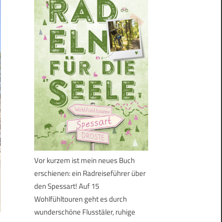
Vor kurzem ist mein neues Buch
erschienen: ein Radreiseführer über
den Spessart! Auf 15
Wohlfühltouren geht es durch
wunderschöne Flusstäler, ruhige