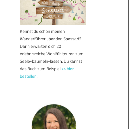
Kennst du schon meinen
Wanderführer über den Spessart?
Darin erwarten dich 20
erlebnisreiche Wohlfühltouren zum
Seele-baumeln-lassen. Du kannst
das Buch zum Beispiel
>> hier
bestellen
.