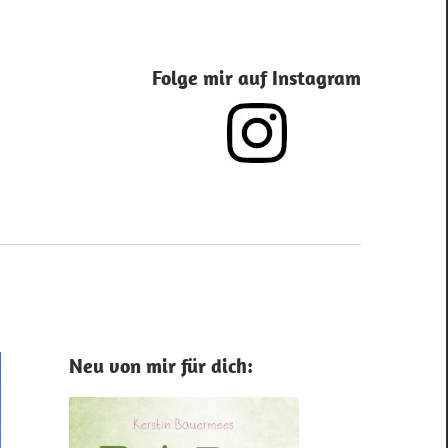
Folge mir auf Instagram
Neu von mir für dich: