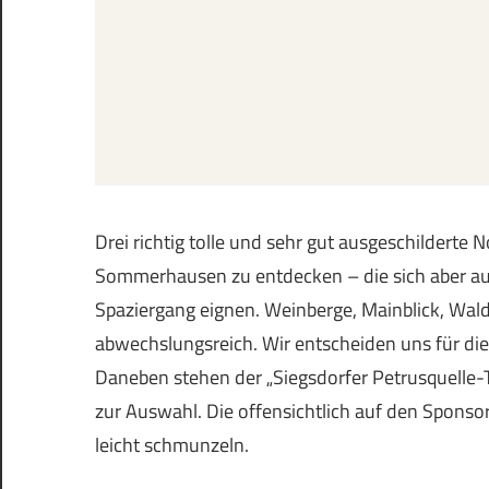
Drei richtig tolle und sehr gut ausgeschilderte
Sommerhausen zu entdecken – die sich aber auc
Spaziergang eignen. Weinberge, Mainblick, Wa
abwechslungsreich. Wir entscheiden uns für die 
Daneben stehen der „Siegsdorfer Petrusquelle-Tr
zur Auswahl. Die offensichtlich auf den Spon
leicht schmunzeln.