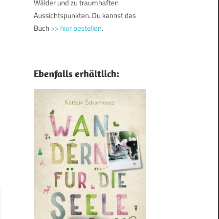
Wälder und zu traumhaften
Aussichtspunkten. Du kannst das
Buch
>> hier bestellen
.
Ebenfalls erhältlich: