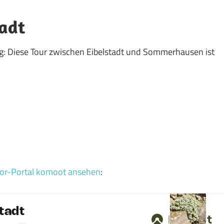
tadt
eg: Diese Tour zwischen Eibelstadt und Sommerhausen ist
or-Portal komoot ansehen
: