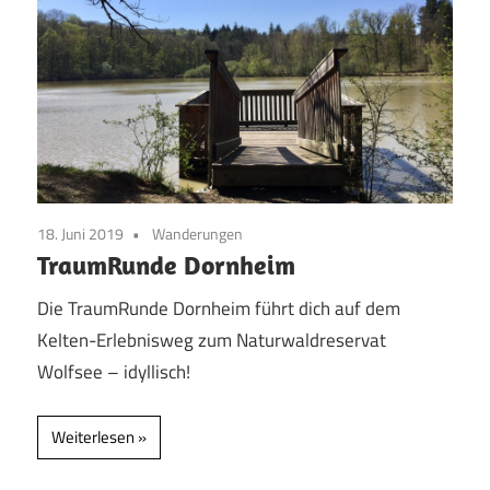
18. Juni 2019
Wanderungen
TraumRunde Dornheim
Die TraumRunde Dornheim führt dich auf dem
Kelten-Erlebnisweg zum Naturwaldreservat
Wolfsee – idyllisch!
Weiterlesen