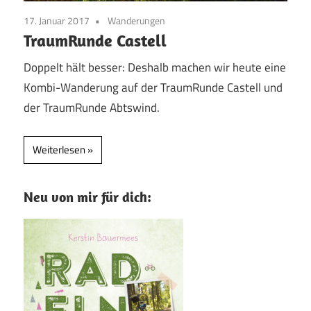
17. Januar 2017
Wanderungen
TraumRunde Castell
Doppelt hält besser: Deshalb machen wir heute eine
Kombi-Wanderung auf der TraumRunde Castell und
der TraumRunde Abtswind.
Weiterlesen
Neu von mir für dich: