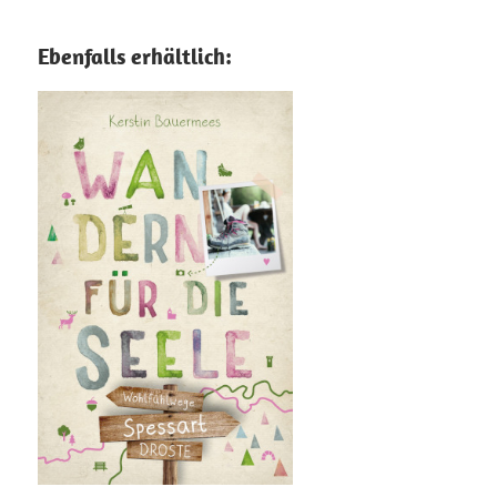
Ebenfalls erhältlich: