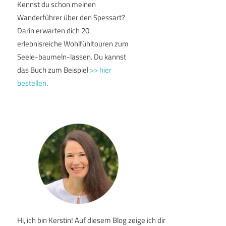
Kennst du schon meinen
Wanderführer über den Spessart?
Darin erwarten dich 20
erlebnisreiche Wohlfühltouren zum
Seele-baumeln-lassen. Du kannst
das Buch zum Beispiel
>> hier
bestellen
.
Hi, ich bin Kerstin! Auf diesem Blog zeige ich dir