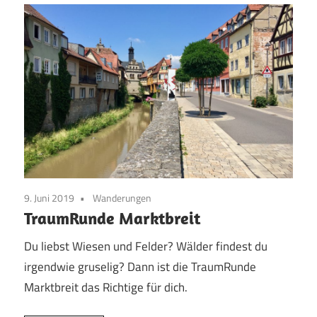
9. Juni 2019
Wanderungen
TraumRunde Marktbreit
Du liebst Wiesen und Felder? Wälder findest du
irgendwie gruselig? Dann ist die TraumRunde
Marktbreit das Richtige für dich.