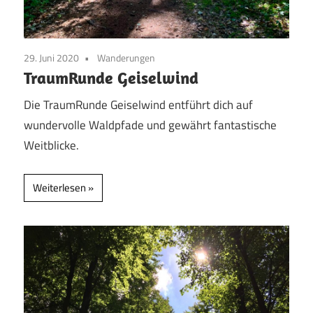
29. Juni 2020
Wanderungen
TraumRunde Geiselwind
Die TraumRunde Geiselwind entführt dich auf
wundervolle Waldpfade und gewährt fantastische
Weitblicke.
Weiterlesen