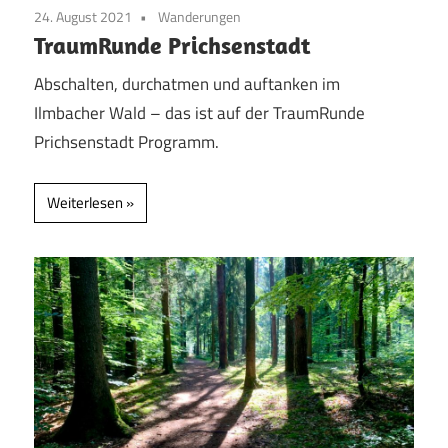
24. August 2021
Wanderungen
TraumRunde Prichsenstadt
Abschalten, durchatmen und auftanken im
Ilmbacher Wald – das ist auf der TraumRunde
Prichsenstadt Programm.
Weiterlesen