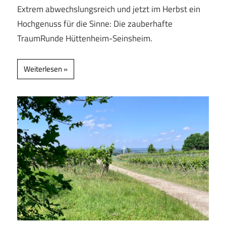
Extrem abwechslungsreich und jetzt im Herbst ein
Hochgenuss für die Sinne: Die zauberhafte
TraumRunde Hüttenheim-Seinsheim.
Weiterlesen