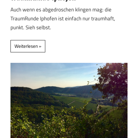
Auch wenn es abgedroschen klingen mag: die
TraumRunde Iphofen ist einfach nur traumhaft,
punkt. Sieh selbst.
Weiterlesen