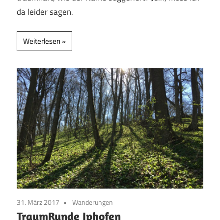
da leider sagen.
Weiterlesen
31. März 2017
Wanderungen
TraumRunde Iphofen