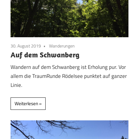
30. August 2019
Wanderungen
Auf dem Schwanberg
Wandern auf dem Schwanberg ist Erholung pur. Vor
allem die TraumRunde Rödelsee punktet auf ganzer
Linie.
Weiterlesen