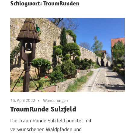
Schlagwort:
TraumRunden
15. April 2022
Wanderungen
TraumRunde Sulzfeld
Die TraumRunde Sulzfeld punktet mit
verwunschenen Waldpfaden und