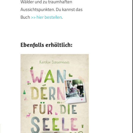
Wälder und zu traumhaften
Aussichtspunkten. Du kannst das
Buch
>> hier bestellen
.
Ebenfalls erhältlich: