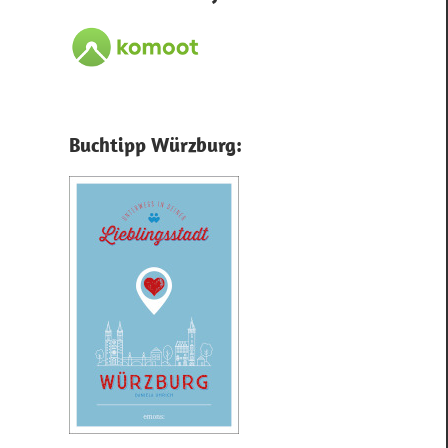
Buchtipp Würzburg: