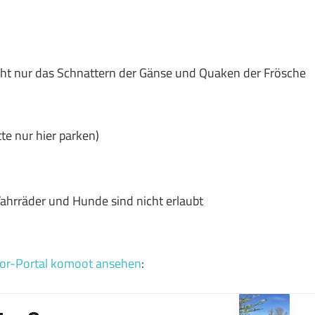
cht nur das Schnattern der Gänse und Quaken der Frösche
te nur hier parken)
hrräder und Hunde sind nicht erlaubt
or-Portal komoot ansehen
: