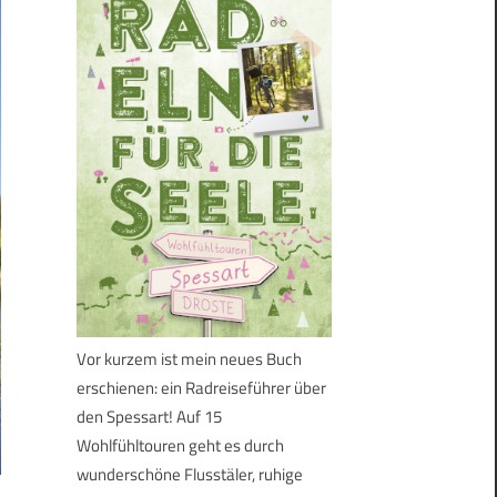
Vor kurzem ist mein neues Buch
erschienen: ein Radreiseführer über
den Spessart! Auf 15
Wohlfühltouren geht es durch
wunderschöne Flusstäler, ruhige