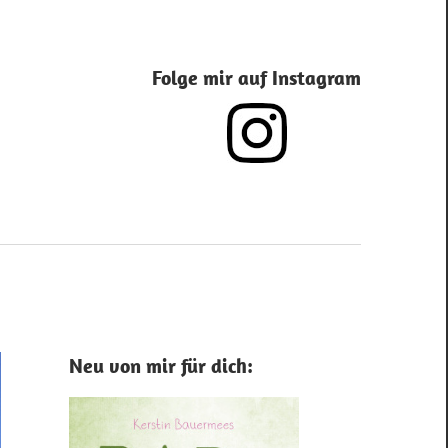
Folge mir auf Instagram
Neu von mir für dich: