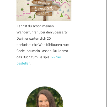
Kennst du schon meinen
Wanderführer über den Spessart?
Darin erwarten dich 20
erlebnisreiche Wohlfühltouren zum
Seele-baumeln-lassen. Du kannst
das Buch zum Beispiel
>> hier
bestellen
.