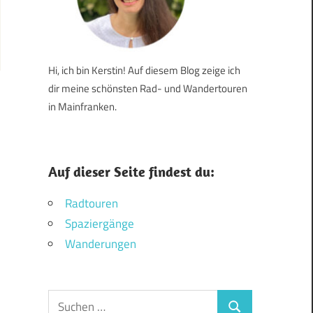
Hi, ich bin Kerstin! Auf diesem Blog zeige ich
dir meine schönsten Rad- und Wandertouren
in Mainfranken.
Auf dieser Seite findest du:
Radtouren
Spaziergänge
Wanderungen
Suchen