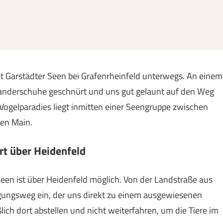
t Garstädter Seen bei Grafenrheinfeld unterwegs. An einem
Wanderschuhe geschnürt und uns gut gelaunt auf den Weg
Vogelparadies liegt inmitten einer Seengruppe zwischen
den Main.
rt über Heidenfeld
een ist über Heidenfeld möglich. Von der Landstraße aus
igungsweg ein, der uns direkt zu einem ausgewiesenen
ßlich dort abstellen und nicht weiterfahren, um die Tiere im