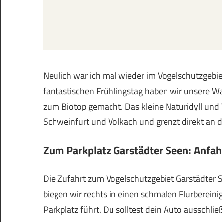
Neulich war ich mal wieder im Vogelschutzgebie
fantastischen Frühlingstag haben wir unsere 
zum Biotop gemacht. Das kleine Naturidyll und 
Schweinfurt und Volkach und grenzt direkt an 
Zum Parkplatz Garstädter Seen: Anfah
Die Zufahrt zum Vogelschutzgebiet Garstädter S
biegen wir rechts in einen schmalen Flurberein
Parkplatz führt. Du solltest dein Auto ausschlie