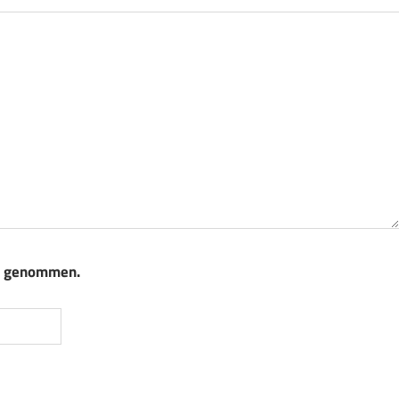
s genommen.