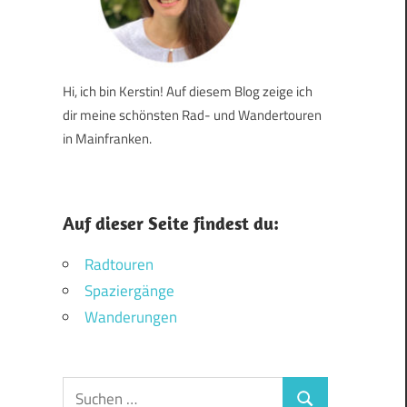
Hi, ich bin Kerstin! Auf diesem Blog zeige ich
dir meine schönsten Rad- und Wandertouren
in Mainfranken.
Auf dieser Seite findest du:
Radtouren
Spaziergänge
Wanderungen
Suchen