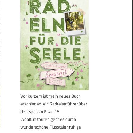
Vor kurzem ist mein neues Buch
erschienen: ein Radreiseführer über
den Spessart! Auf 15
Wohlfühltouren geht es durch
wunderschöne Flusstäler, ruhige