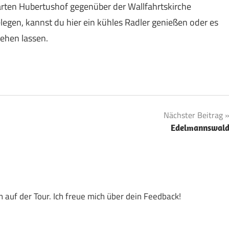
rten Hubertushof gegenüber der Wallfahrtskirche
legen, kannst du hier ein kühles Radler genießen oder es
ehen lassen.
Nächster Beitrag
Edelmannswal
 auf der Tour. Ich freue mich über dein Feedback!