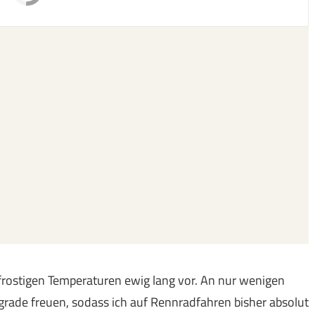
frostigen Temperaturen ewig lang vor. An nur wenigen
rade freuen, sodass ich auf Rennradfahren bisher absolut