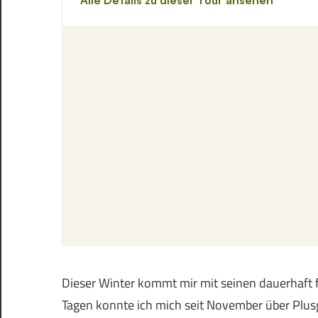
Dieser Winter kommt mir mit seinen dauerhaft 
Tagen konnte ich mich seit November über Plusg