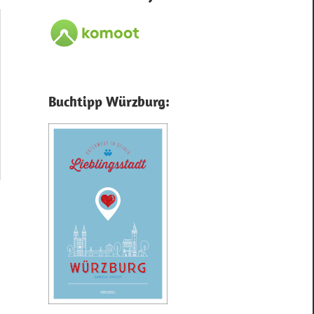
Buchtipp Würzburg: