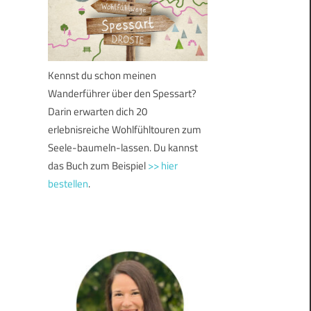
Kennst du schon meinen
Wanderführer über den Spessart?
Darin erwarten dich 20
erlebnisreiche Wohlfühltouren zum
Seele-baumeln-lassen. Du kannst
das Buch zum Beispiel
>> hier
bestellen
.