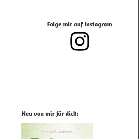
Folge mir auf Instagram
Neu von mir für dich: