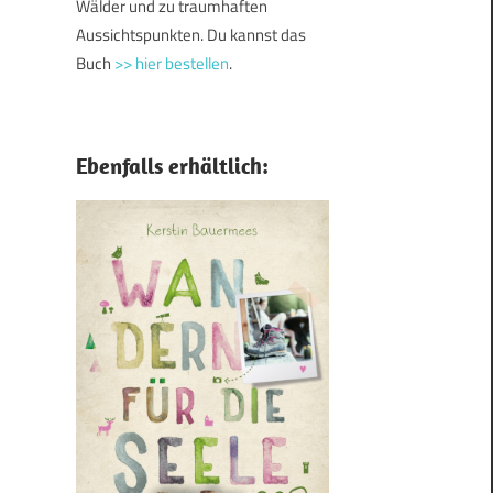
Wälder und zu traumhaften
Aussichtspunkten. Du kannst das
Buch
>> hier bestellen
.
Ebenfalls erhältlich: