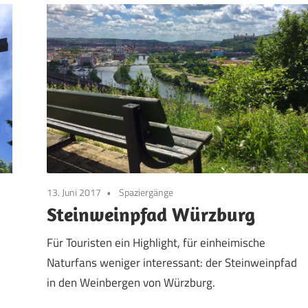
13. Juni 2017
Spaziergänge
Steinweinpfad Würzburg
Für Touristen ein Highlight, für einheimische
Naturfans weniger interessant: der Steinweinpfad
in den Weinbergen von Würzburg.