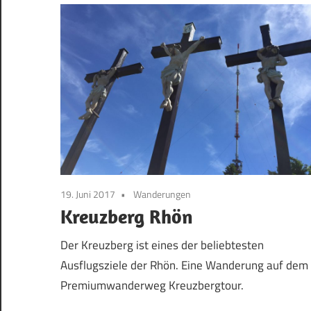
19. Juni 2017
Wanderungen
Kreuzberg Rhön
Der Kreuzberg ist eines der beliebtesten
Ausflugsziele der Rhön. Eine Wanderung auf dem
Premiumwanderweg Kreuzbergtour.