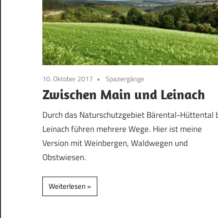
10. Oktober 2017
Spaziergänge
Zwischen Main und Leinach
Durch das Naturschutzgebiet Bärental-Hüttental 
Leinach führen mehrere Wege. Hier ist meine
Version mit Weinbergen, Waldwegen und
Obstwiesen.
Weiterlesen