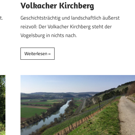
Volkacher Kirchberg
t.
Geschichtsträchtig und landschaftlich äußerst
reizvoll: Der Volkacher Kirchberg steht der
Vogelsburg in nichts nach.
Weiterlesen