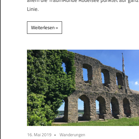
Linie.
Weiterlesen
16. Mai 2019
Wanderungen