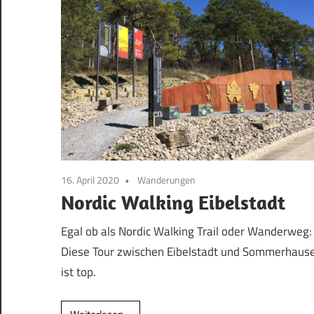
16. April 2020
Wanderungen
Nordic Walking Eibelstadt
Egal ob als Nordic Walking Trail oder Wanderweg:
Diese Tour zwischen Eibelstadt und Sommerhaus
ist top.