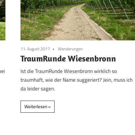
11. August 2017
Wanderungen
TraumRunde Wiesenbronn
bei
Ist die TraumRunde Wiesenbronn wirklich so
traumhaft, wie der Name suggeriert? Jein, muss ich
da leider sagen.
Weiterlesen