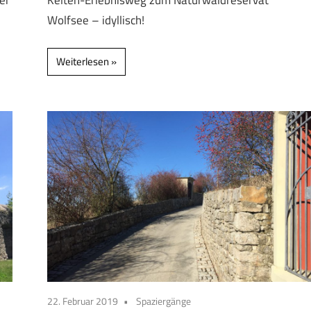
Wolfsee – idyllisch!
Weiterlesen
22. Februar 2019
Spaziergänge