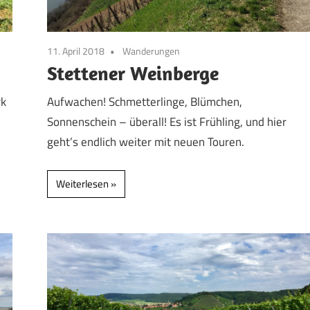
11. April 2018
Wanderungen
Stettener Weinberge
rk
Aufwachen! Schmetterlinge, Blümchen,
Sonnenschein – überall! Es ist Frühling, und hier
geht’s endlich weiter mit neuen Touren.
Weiterlesen