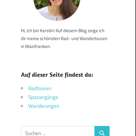
Hi, ich bin Kerstin! Auf diesem Blog zeige ich
dir meine schönsten Rad- und Wandertouren
in Mainfranken.
Auf dieser Seite findest du:
Radtouren
Spaziergänge
Wanderungen
Suchen