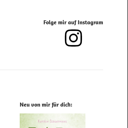
Folge mir auf Instagram
Neu von mir für dich: