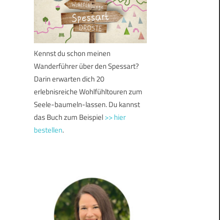
Kennst du schon meinen
Wanderführer über den Spessart?
Darin erwarten dich 20
erlebnisreiche Wohlfühltouren zum
Seele-baumeln-lassen. Du kannst
das Buch zum Beispiel
>> hier
bestellen
.