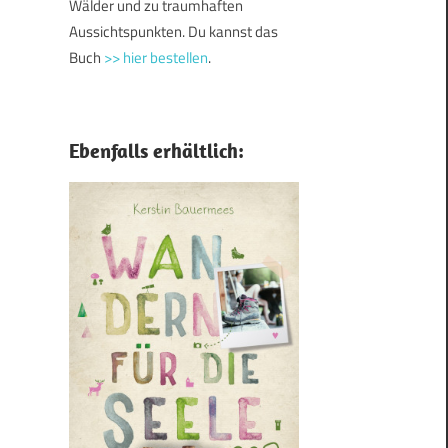
Wälder und zu traumhaften
Aussichtspunkten. Du kannst das
Buch
>> hier bestellen
.
Ebenfalls erhältlich: