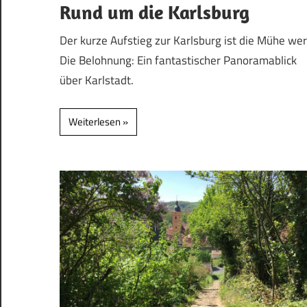
Rund um die Karlsburg
Der kurze Aufstieg zur Karlsburg ist die Mühe wer
Die Belohnung: Ein fantastischer Panoramablick
über Karlstadt.
Weiterlesen