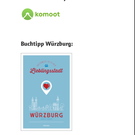
Buchtipp Würzburg: