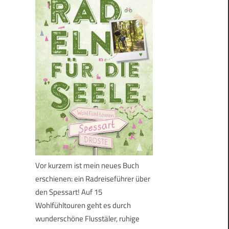
Vor kurzem ist mein neues Buch
erschienen: ein Radreiseführer über
den Spessart! Auf 15
Wohlfühltouren geht es durch
wunderschöne Flusstäler, ruhige