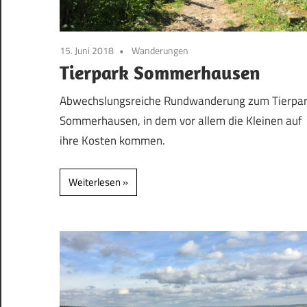
15. Juni 2018
Wanderungen
Tierpark Sommerhausen
Abwechslungsreiche Rundwanderung zum Tierpa
Sommerhausen, in dem vor allem die Kleinen auf
ihre Kosten kommen.
Weiterlesen